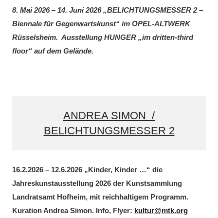
8. Mai 2026 – 14. Juni 2026 „BELICHTUNGSMESSER 2 –
Biennale für Gegenwartskunst“ im OPEL-ALTWERK
Rüsselsheim. Ausstellung HUNGER „im dritten-third
floor“ auf dem Gelände.
ANDREA SIMON /
BELICHTUNGSMESSER 2
16.2.2026 – 12.6.2026 „Kinder, Kinder …“ die
Jahreskunstausstellung 2026 der Kunstsammlung
Landratsamt Hofheim, mit reichhaltigem Programm.
Kuration Andrea Simon. Info, Flyer:
kultur@mtk.org