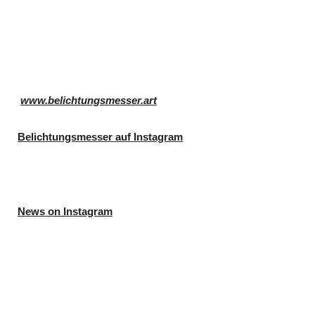
www.belichtungsmesser.art
Belichtungsmesser auf Instagram
News on Instagram