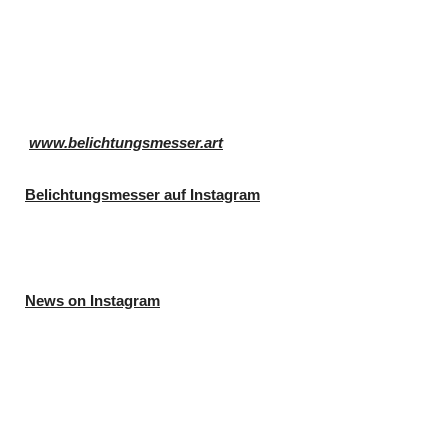
www.belichtungsmesser.art
Belichtungsmesser auf Instagram
News on Instagram