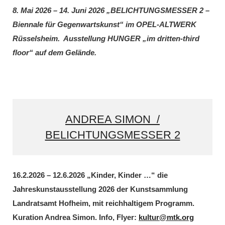
8. Mai 2026 – 14. Juni 2026 „BELICHTUNGSMESSER 2 –
Biennale für Gegenwartskunst“ im OPEL-ALTWERK
Rüsselsheim. Ausstellung HUNGER „im dritten-third
floor“ auf dem Gelände.
ANDREA SIMON /
BELICHTUNGSMESSER 2
16.2.2026 – 12.6.2026 „Kinder, Kinder …“ die
Jahreskunstausstellung 2026 der Kunstsammlung
Landratsamt Hofheim, mit reichhaltigem Programm.
Kuration Andrea Simon. Info, Flyer:
kultur@mtk.org