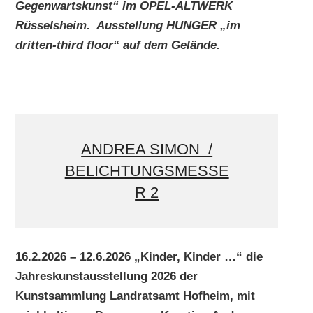
Gegenwartskunst“ im OPEL-ALTWERK
Rüsselsheim. Ausstellung HUNGER „im
dritten-third floor“ auf dem Gelände.
ANDREA SIMON /
BELICHTUNGSMESSE
R 2
16.2.2026 – 12.6.2026 „Kinder, Kinder …“ die
Jahreskunstausstellung 2026 der
Kunstsammlung Landratsamt Hofheim, mit