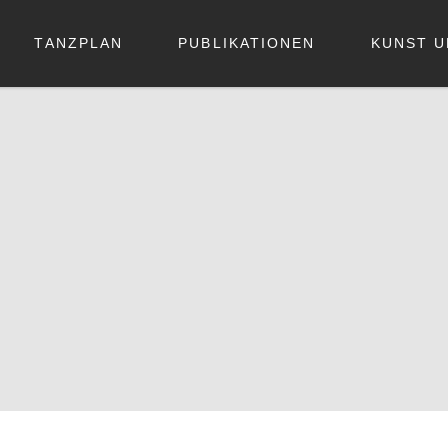
TANZPLAN
PUBLIKATIONEN
KUNST U