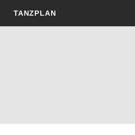
TANZPLAN