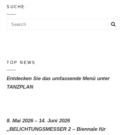
SUCHE:
Search
Search
for:
TOP NEWS
Entdecken Sie das umfassende Menü unter
TANZPLAN
8. Mai 2026 – 14. Juni 2026
„BELICHTUNGSMESSER 2 – Biennale für