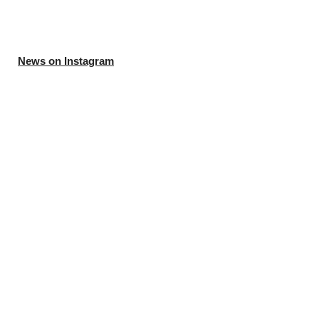
News on Instagram