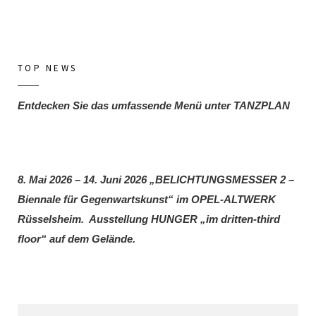
TOP NEWS
Entdecken Sie das umfassende Menü unter TANZPLAN
8. Mai 2026 – 14. Juni 2026 „BELICHTUNGSMESSER 2 –
Biennale für Gegenwartskunst“ im OPEL-ALTWERK
Rüsselsheim. Ausstellung HUNGER „im dritten-third
floor“ auf dem Gelände.