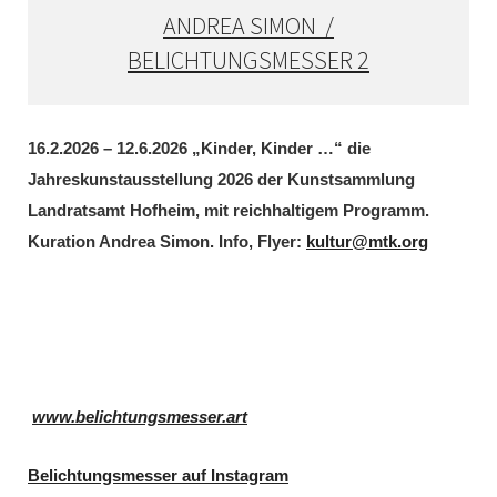
ANDREA SIMON /
BELICHTUNGSMESSER 2
16.2.2026 – 12.6.2026 „Kinder, Kinder …“ die
Jahreskunstausstellung 2026 der Kunstsammlung
Landratsamt Hofheim, mit reichhaltigem Programm.
Kuration Andrea Simon. Info, Flyer:
kultur@mtk.org
www.belichtungsmesser.art
Belichtungsmesser auf Instagram