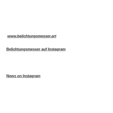
www.belichtungsmesser.art
Belichtungsmesser auf Instagram
News on Instagram