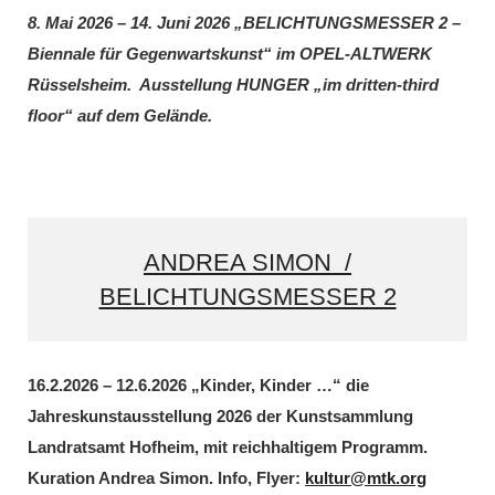
8. Mai 2026 – 14. Juni 2026 „BELICHTUNGSMESSER 2 –
Biennale für Gegenwartskunst“ im OPEL-ALTWERK
Rüsselsheim. Ausstellung HUNGER „im dritten-third
floor“ auf dem Gelände.
ANDREA SIMON /
BELICHTUNGSMESSER 2
16.2.2026 – 12.6.2026 „Kinder, Kinder …“ die
Jahreskunstausstellung 2026 der Kunstsammlung
Landratsamt Hofheim, mit reichhaltigem Programm.
Kuration Andrea Simon. Info, Flyer:
kultur@mtk.org