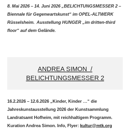
8. Mai 2026 – 14. Juni 2026 „BELICHTUNGSMESSER 2 –
Biennale für Gegenwartskunst“ im OPEL-ALTWERK
Rüsselsheim. Ausstellung HUNGER „im dritten-third
floor“ auf dem Gelände.
ANDREA SIMON /
BELICHTUNGSMESSER 2
16.2.2026 – 12.6.2026 „Kinder, Kinder …“ die
Jahreskunstausstellung 2026 der Kunstsammlung
Landratsamt Hofheim, mit reichhaltigem Programm.
Kuration Andrea Simon. Info, Flyer:
kultur@mtk.org