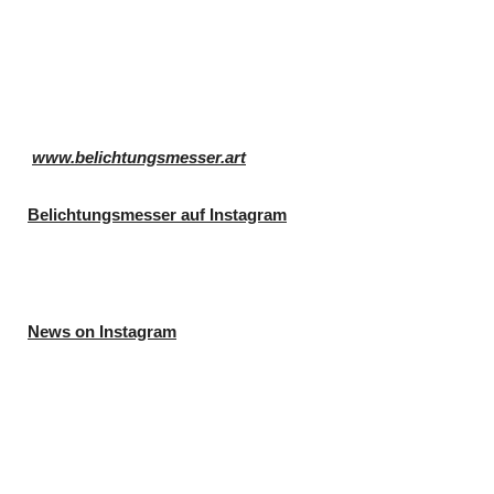
www.belichtungsmesser.art
Belichtungsmesser auf Instagram
News on Instagram