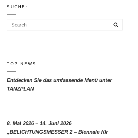
SUCHE:
Search
Search
for:
TOP NEWS
Entdecken Sie das umfassende Menü unter
TANZPLAN
8. Mai 2026 – 14. Juni 2026
„BELICHTUNGSMESSER 2 – Biennale für