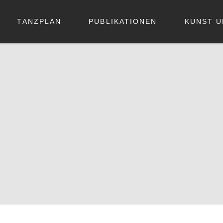
TANZPLAN
PUBLIKATIONEN
KUNST U