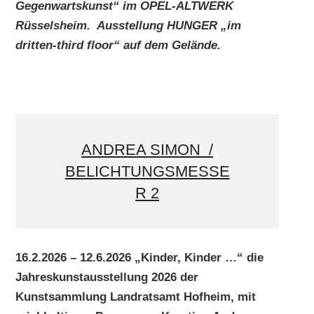
Gegenwartskunst“ im OPEL-ALTWERK
Rüsselsheim. Ausstellung HUNGER „im
dritten-third floor“ auf dem Gelände.
ANDREA SIMON /
BELICHTUNGSMESSE
R 2
16.2.2026 – 12.6.2026 „Kinder, Kinder …“ die
Jahreskunstausstellung 2026 der
Kunstsammlung Landratsamt Hofheim, mit