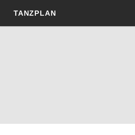
TANZPLAN