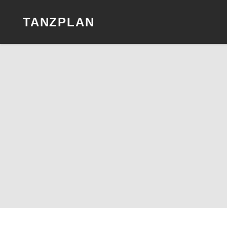
TANZPLAN