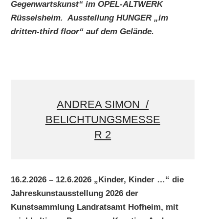
Gegenwartskunst“ im OPEL-ALTWERK
Rüsselsheim. Ausstellung HUNGER „im
dritten-third floor“ auf dem Gelände.
ANDREA SIMON /
BELICHTUNGSMESSE
R 2
16.2.2026 – 12.6.2026 „Kinder, Kinder …“ die
Jahreskunstausstellung 2026 der
Kunstsammlung Landratsamt Hofheim, mit