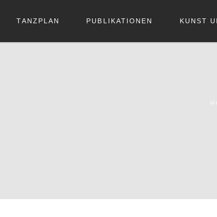
TANZPLAN
PUBLIKATIONEN
KUNST U
H