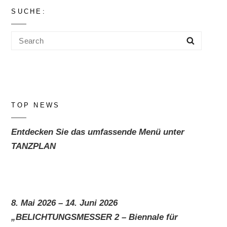
SUCHE:
Search
Search
for:
TOP NEWS
Entdecken Sie das umfassende Menü unter
TANZPLAN
8. Mai 2026 – 14. Juni 2026
„BELICHTUNGSMESSER 2 – Biennale für