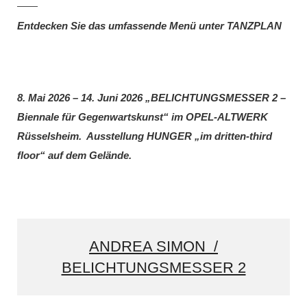
Entdecken Sie das umfassende Menü unter TANZPLAN
8. Mai 2026 – 14. Juni 2026 „BELICHTUNGSMESSER 2 –
Biennale für Gegenwartskunst“ im OPEL-ALTWERK
Rüsselsheim. Ausstellung HUNGER „im dritten-third
floor“ auf dem Gelände.
ANDREA SIMON /
BELICHTUNGSMESSER 2