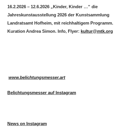
16.2.2026 – 12.6.2026 „Kinder, Kinder …“ die
Jahreskunstausstellung 2026 der Kunstsammlung
Landratsamt Hofheim, mit reichhaltigem Programm.
Kuration Andrea Simon. Info, Flyer:
kultur@mtk.org
www.belichtungsmesser.art
Belichtungsmesser auf Instagram
News on Instagram