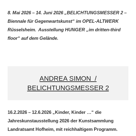
8. Mai 2026 – 14. Juni 2026 „BELICHTUNGSMESSER 2 –
Biennale für Gegenwartskunst“ im OPEL-ALTWERK
Rüsselsheim. Ausstellung HUNGER „im dritten-third
floor“ auf dem Gelände.
ANDREA SIMON /
BELICHTUNGSMESSER 2
16.2.2026 – 12.6.2026 „Kinder, Kinder …“ die
Jahreskunstausstellung 2026 der Kunstsammlung
Landratsamt Hofheim, mit reichhaltigem Programm.