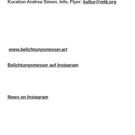
Kuration Andrea Simon. Info, Flyer:
kultur@mtk.org
www.belichtungsmesser.art
Belichtungsmesser auf Instagram
News on Instagram