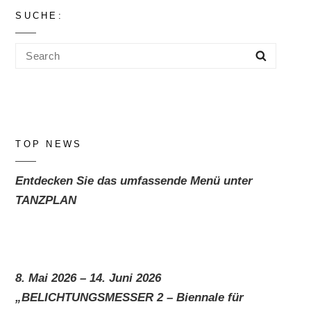
SUCHE:
Search
Search
for:
TOP NEWS
Entdecken Sie das umfassende Menü unter
TANZPLAN
8. Mai 2026 – 14. Juni 2026
„BELICHTUNGSMESSER 2 – Biennale für