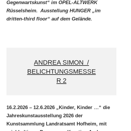
Gegenwartskunst“ im OPEL-ALTWERK
Rüsselsheim. Ausstellung HUNGER „im
dritten-third floor“ auf dem Gelände.
ANDREA SIMON /
BELICHTUNGSMESSE
R 2
16.2.2026 – 12.6.2026 „Kinder, Kinder …“ die
Jahreskunstausstellung 2026 der
Kunstsammlung Landratsamt Hofheim, mit