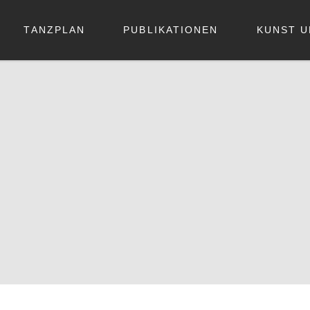
TANZPLAN
PUBLIKATIONEN
KUNST U