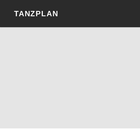
TANZPLAN