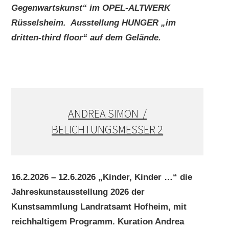
Gegenwartskunst“ im OPEL-ALTWERK
Rüsselsheim. Ausstellung HUNGER „im
dritten-third floor“ auf dem Gelände.
ANDREA SIMON /
BELICHTUNGSMESSER 2
16.2.2026 – 12.6.2026 „Kinder, Kinder …“ die
Jahreskunstausstellung 2026 der
Kunstsammlung Landratsamt Hofheim, mit
reichhaltigem Programm. Kuration Andrea