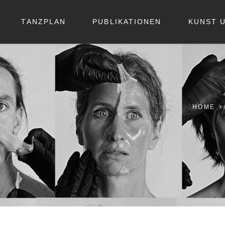
TANZPLAN
PUBLIKATIONEN
KUNST 
HOME