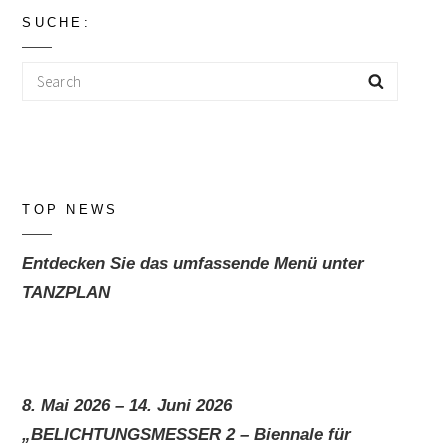
SUCHE:
Search
Search
for:
TOP NEWS
Entdecken Sie das umfassende Menü unter
TANZPLAN
8. Mai 2026 – 14. Juni 2026
„BELICHTUNGSMESSER 2 – Biennale für