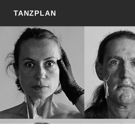
TANZPLAN