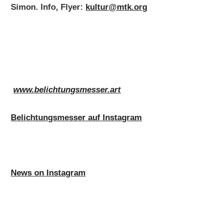
Simon. Info, Flyer:
kultur@mtk.org
www.belichtungsmesser.art
Belichtungsmesser auf Instagram
News on Instagram