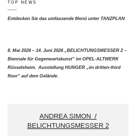
TOP NEWS
Entdecken Sie das umfassende Menü unter TANZPLAN
8. Mai 2026 – 14. Juni 2026 „BELICHTUNGSMESSER 2 –
Biennale für Gegenwartskunst“ im OPEL-ALTWERK
Rüsselsheim. Ausstellung HUNGER „im dritten-third
floor“ auf dem Gelände.
ANDREA SIMON /
BELICHTUNGSMESSER 2