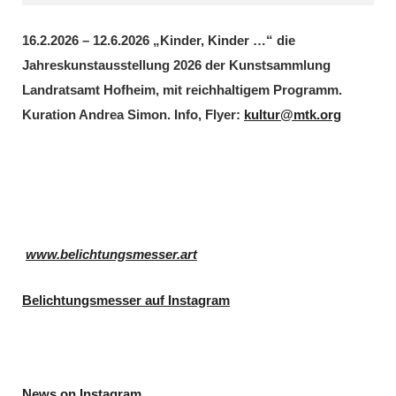
16.2.2026 – 12.6.2026 „Kinder, Kinder …“ die
Jahreskunstausstellung 2026 der Kunstsammlung
Landratsamt Hofheim, mit reichhaltigem Programm.
Kuration Andrea Simon. Info, Flyer:
kultur@mtk.org
www.belichtungsmesser.art
Belichtungsmesser auf Instagram
News on Instagram