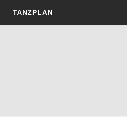
TANZPLAN