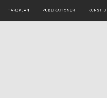
TANZPLAN
PUBLIKATIONEN
KUNST U