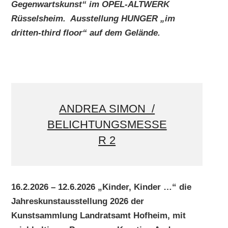
Gegenwartskunst“ im OPEL-ALTWERK
Rüsselsheim. Ausstellung HUNGER „im
dritten-third floor“ auf dem Gelände.
ANDREA SIMON /
BELICHTUNGSMESSE
R 2
16.2.2026 – 12.6.2026 „Kinder, Kinder …“ die
Jahreskunstausstellung 2026 der
Kunstsammlung Landratsamt Hofheim, mit