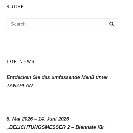
SUCHE:
Search
Search
for:
TOP NEWS
Entdecken Sie das umfassende Menü unter
TANZPLAN
8. Mai 2026 – 14. Juni 2026
„BELICHTUNGSMESSER 2 – Biennale für