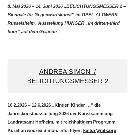
8. Mai 2026 – 14. Juni 2026 „BELICHTUNGSMESSER 2 –
Biennale für Gegenwartskunst“ im OPEL-ALTWERK
Rüsselsheim. Ausstellung HUNGER „im dritten-third
floor“ auf dem Gelände.
ANDREA SIMON /
BELICHTUNGSMESSER 2
16.2.2026 – 12.6.2026 „Kinder, Kinder …“ die
Jahreskunstausstellung 2026 der Kunstsammlung
Landratsamt Hofheim, mit reichhaltigem Programm.
Kuration Andrea Simon. Info, Flyer:
kultur@mtk.org