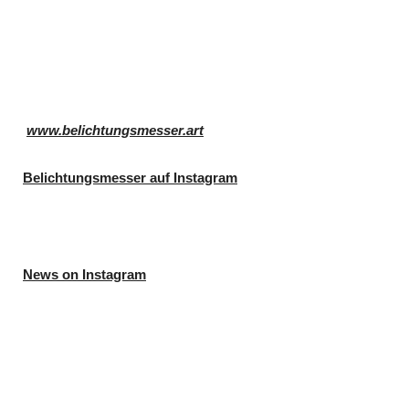
www.belichtungsmesser.art
Belichtungsmesser auf Instagram
News on Instagram