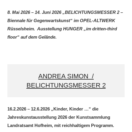
8. Mai 2026 – 14. Juni 2026 „BELICHTUNGSMESSER 2 –
Biennale für Gegenwartskunst“ im OPEL-ALTWERK
Rüsselsheim. Ausstellung HUNGER „im dritten-third
floor“ auf dem Gelände.
ANDREA SIMON /
BELICHTUNGSMESSER 2
16.2.2026 – 12.6.2026 „Kinder, Kinder …“ die
Jahreskunstausstellung 2026 der Kunstsammlung
Landratsamt Hofheim, mit reichhaltigem Programm.