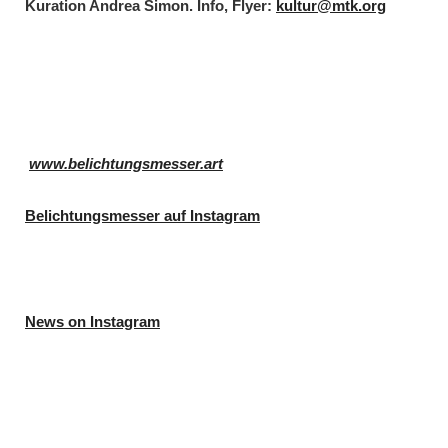
Kuration Andrea Simon. Info, Flyer:
kultur@mtk.org
www.belichtungsmesser.art
Belichtungsmesser auf Instagram
News on Instagram