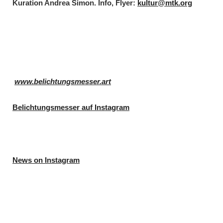
Kuration Andrea Simon. Info, Flyer:
kultur@mtk.org
www.belichtungsmesser.art
Belichtungsmesser auf Instagram
News on Instagram