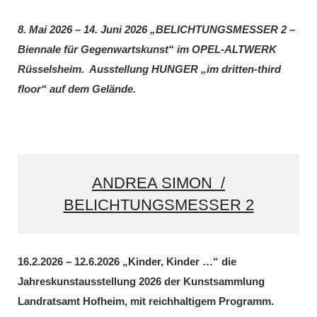
8. Mai 2026 – 14. Juni 2026 „BELICHTUNGSMESSER 2 –
Biennale für Gegenwartskunst“ im OPEL-ALTWERK
Rüsselsheim. Ausstellung HUNGER „im dritten-third
floor“ auf dem Gelände.
ANDREA SIMON /
BELICHTUNGSMESSER 2
16.2.2026 – 12.6.2026 „Kinder, Kinder …“ die
Jahreskunstausstellung 2026 der Kunstsammlung
Landratsamt Hofheim, mit reichhaltigem Programm.