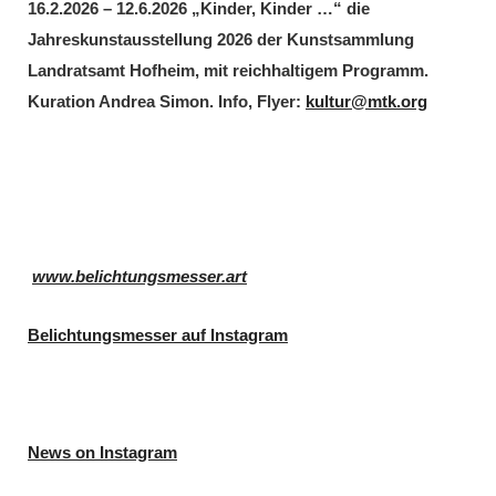
16.2.2026 – 12.6.2026 „Kinder, Kinder …“ die
Jahreskunstausstellung 2026 der Kunstsammlung
Landratsamt Hofheim, mit reichhaltigem Programm.
Kuration Andrea Simon. Info, Flyer:
kultur@mtk.org
www.belichtungsmesser.art
Belichtungsmesser auf Instagram
News on Instagram