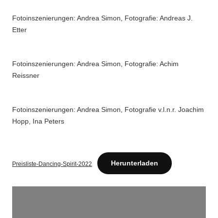
Fotoinszenierungen: Andrea Simon, Fotografie: Andreas J.
Etter
Fotoinszenierungen: Andrea Simon, Fotografie: Achim
Reissner
Fotoinszenierungen: Andrea Simon, Fotografie v.l.n.r. Joachim
Hopp, Ina Peters
Herunterladen
Preisliste-Dancing-Spirit-2022