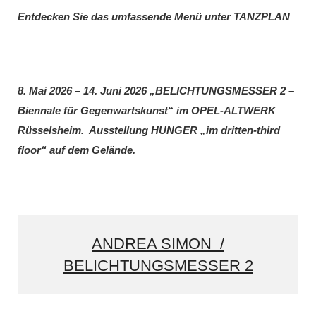
Entdecken Sie das umfassende Menü unter TANZPLAN
8. Mai 2026 – 14. Juni 2026 „BELICHTUNGSMESSER 2 –
Biennale für Gegenwartskunst“ im OPEL-ALTWERK
Rüsselsheim. Ausstellung HUNGER „im dritten-third
floor“ auf dem Gelände.
ANDREA SIMON /
BELICHTUNGSMESSER 2