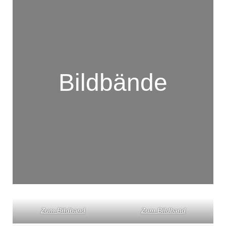
Bildbände
Zum Bildband
Zum Bildband