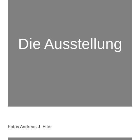
Die Ausstellung
Fotos Andreas J. Etter