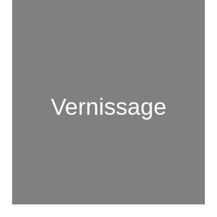
Vernissage