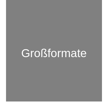
Großformate