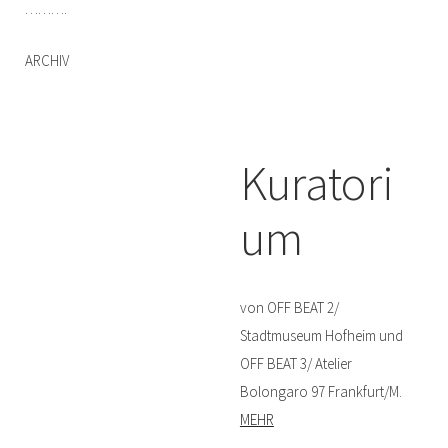
……….
ARCHIV
Kuratori
um
von OFF BEAT 2/
Stadtmuseum Hofheim und
OFF BEAT 3/ Atelier
Bolongaro 97 Frankfurt/M.
MEHR