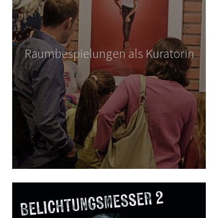
Raumbespielungen als Kuratorin