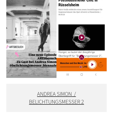
ANDREA SIMON /
BELICHTUNGSMESSER 2