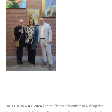
……
28.11.2025 – 4.1.2026
Andrea Simon präsentiert im Auftrag des