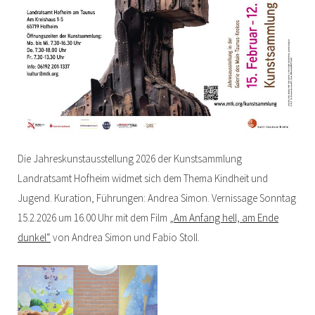
Die Jahreskunstausstellung 2026 der Kunstsammlung
Landratsamt Hofheim widmet sich dem Thema Kindheit und
Jugend. Kuration, Führungen: Andrea Simon. Vernissage Sonntag
15.2.2026 um 16.00 Uhr mit dem Film
„Am Anfang hell, am Ende
dunkel“
von Andrea Simon und Fabio Stoll.