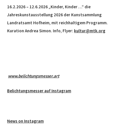
16.2.2026 – 12.6.2026 „Kinder, Kinder …“ die
Jahreskunstausstellung 2026 der Kunstsammlung
Landratsamt Hofheim, mit reichhaltigem Programm.
Kuration Andrea Simon. Info, Flyer:
kultur@mtk.org
www.belichtungsmesser.art
Belichtungsmesser auf Instagram
News on Instagram