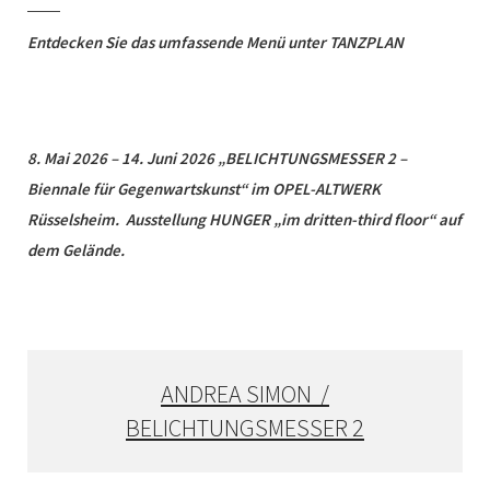
Entdecken Sie das umfassende Menü unter TANZPLAN
8. Mai 2026 – 14. Juni 2026 „BELICHTUNGSMESSER 2 –
Biennale für Gegenwartskunst“ im OPEL-ALTWERK
Rüsselsheim. Ausstellung HUNGER „im dritten-third floor“ auf
dem Gelände.
ANDREA SIMON /
BELICHTUNGSMESSER 2